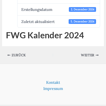
Erstellungsdatum
2. Dezember 2024
Zuletzt aktualisiert
5. Dezember 2024
FWG Kalender 2024
ZURÜCK
WEITER
Kontakt
Impressum