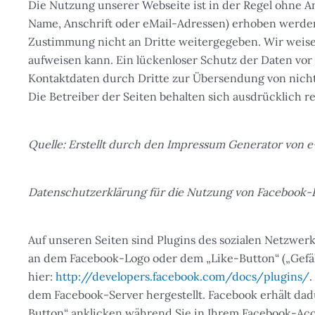
Die Nutzung unserer Webseite ist in der Regel ohne 
Name, Anschrift oder eMail-Adressen) erhoben werden, 
Zustimmung nicht an Dritte weitergegeben. Wir weisen
aufweisen kann. Ein lückenloser Schutz der Daten vor
Kontaktdaten durch Dritte zur Übersendung von nicht
Die Betreiber der Seiten behalten sich ausdrücklich 
Quelle: Erstellt durch den Impressum Generator von 
Datenschutzerklärung für die Nutzung von Facebook-P
Auf unseren Seiten sind Plugins des sozialen Netzwerk
an dem Facebook-Logo oder dem „Like-Button“ („Gefällt
hier:
http://developers.facebook.com/docs/plugins/
dem Facebook-Server hergestellt. Facebook erhält dad
Button“ anklicken während Sie in Ihrem Facebook-Acco