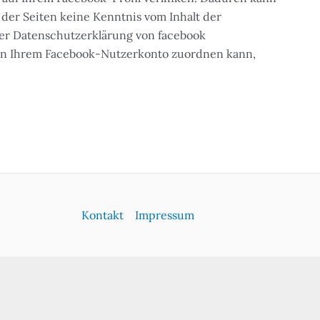
der Seiten keine Kenntnis vom Inhalt der
der Datenschutzerklärung von facebook
ten Ihrem Facebook-Nutzerkonto zuordnen kann,
Kontakt
Impressum