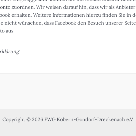
to zuordnen. Wir weisen darauf hin, dass wir als Anbieter 
ook erhalten. Weitere Informationen hierzu finden Sie in 
ie nicht wünschen, dass Facebook den Besuch unserer Sei
to aus.
rklärung
Copyright © 2026 FWG Kobern-Gondorf-Dreckenach e.V.