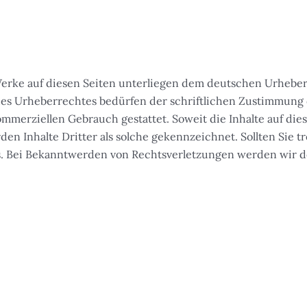
Werke auf diesen Seiten unterliegen dem deutschen Urheberr
es Urheberrechtes bedürfen der schriftlichen Zustimmung d
ommerziellen Gebrauch gestattet. Soweit die Inhalte auf die
den Inhalte Dritter als solche gekennzeichnet. Sollten Sie
. Bei Bekanntwerden von Rechtsverletzungen werden wir d