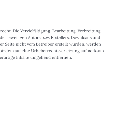
echt. Die Vervielfältigung, Bearbeitung, Verbreitung
es jeweiligen Autors bzw. Erstellers. Downloads und
ser Seite nicht vom Betreiber erstellt wurden, werden
 trotzdem auf eine Urheberrechtsverletzung aufmerksam
erartige Inhalte umgehend entfernen.