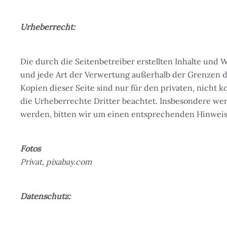
Urheberrecht:
Die durch die Seitenbetreiber erstellten Inhalte und 
und jede Art der Verwertung außerhalb der Grenzen d
Kopien dieser Seite sind nur für den privaten, nicht k
die Urheberrechte Dritter beachtet. Insbesondere wer
werden, bitten wir um einen entsprechenden Hinweis
Fotos
Privat, pixabay.com
Datenschutz: