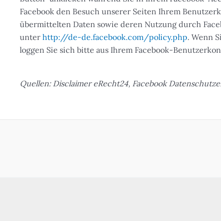
Facebook den Besuch unserer Seiten Ihrem Benutzerkon
übermittelten Daten sowie deren Nutzung durch Faceb
unter
http://de-de.facebook.com/policy.php
. Wenn S
loggen Sie sich bitte aus Ihrem Facebook-Benutzerkon
Quellen: Disclaimer eRecht24, Facebook Datenschutze