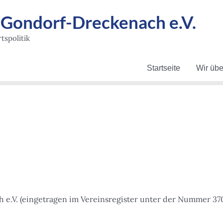
ondorf-Dreckenach e.V.
tspolitik
Startseite
Wir übe
e.V. (eingetragen im Vereinsregister unter der Nummer 37