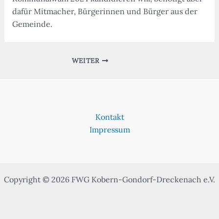
dafür Mitmacher, Bürgerinnen und Bürger aus der
Gemeinde.
WEITER
Kontakt
Impressum
Copyright © 2026 FWG Kobern-Gondorf-Dreckenach e.V.