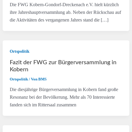
Die FWG Kobern-Gondorf-Dreckenach e.V. hielt kürzlich
ihre Jahreshauptversammlung ab. Neben der Rückschau auf
die Aktivitäten des vergangenen Jahres stand die […]
Ortspolitik
Fazit der FWG zur Bürgerversammlung in
Kobern
Ortspolitik
/ Von
BMS
Die diesjährige Bürgerversammlung in Kobern fand große
Resonanz bei der Bevölkerung. Mehr als 70 Interessierte
fanden sich im Rittersaal zusammen