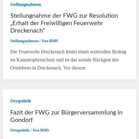
Stellungnahmen
Stellungnahme der FWG zur Resolution
„Erhalt der Freiwilligen Feuerwehr
Dreckenach“
Stellungnahmen
/ Von
BMS
Die Feuerwehr Dreckenach leistet einen wertvollen Beitrag
im Katastrophenschutz und ist das soziale Rückgrat des
Ortslebens in Dreckenach. Vor diesem
Ortspolitik
Fazit der FWG zur Bürgerversammlung in
Gondorf
Ortspolitik
/ Von
BMS