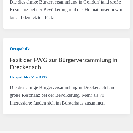
Die diesjährige Bürgerversammlung in Gondorf fand große
Resonanz bei der Bevölkerung und das Heimatmuseum war
bis auf den letzten Platz
Ortspolitik
Fazit der FWG zur Bürgerversammlung in
Dreckenach
Ortspolitik
/ Von
BMS
Die diesjährige Bürgerversammlung in Dreckenach fand
große Resonanz bei der Bevölkerung. Mehr als 70
Interessierte fanden sich im Bürgerhaus zusammen.