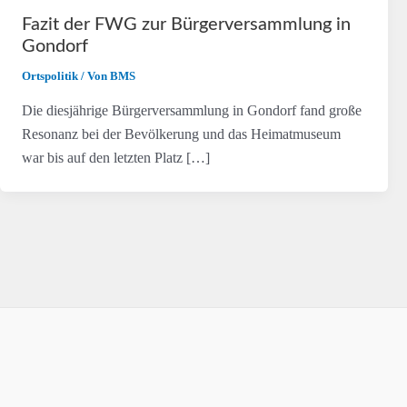
Fazit der FWG zur Bürgerversammlung in
Gondorf
Ortspolitik
/ Von
BMS
Die diesjährige Bürgerversammlung in Gondorf fand große
Resonanz bei der Bevölkerung und das Heimatmuseum
war bis auf den letzten Platz […]