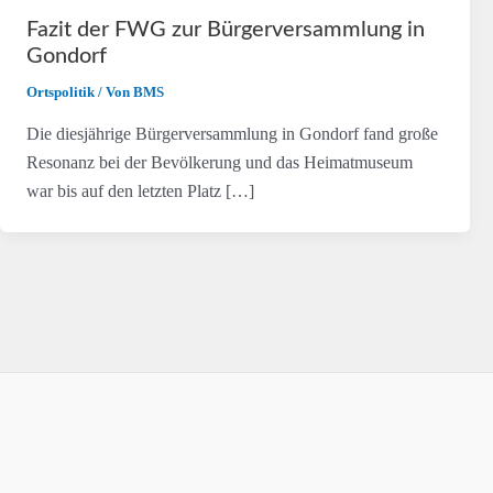
Fazit der FWG zur Bürgerversammlung in
Gondorf
Ortspolitik
/ Von
BMS
Die diesjährige Bürgerversammlung in Gondorf fand große
Resonanz bei der Bevölkerung und das Heimatmuseum
war bis auf den letzten Platz […]