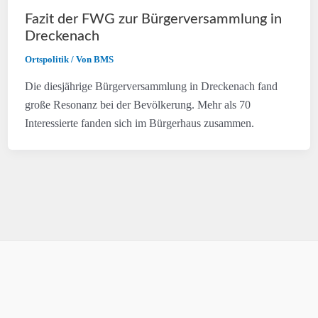
Fazit der FWG zur Bürgerversammlung in
Dreckenach
Ortspolitik
/ Von
BMS
Die diesjährige Bürgerversammlung in Dreckenach fand
große Resonanz bei der Bevölkerung. Mehr als 70
Interessierte fanden sich im Bürgerhaus zusammen.