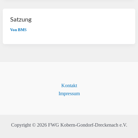
Satzung
Von
BMS
Kontakt
Impressum
Copyright © 2026 FWG Kobern-Gondorf-Dreckenach e.V.