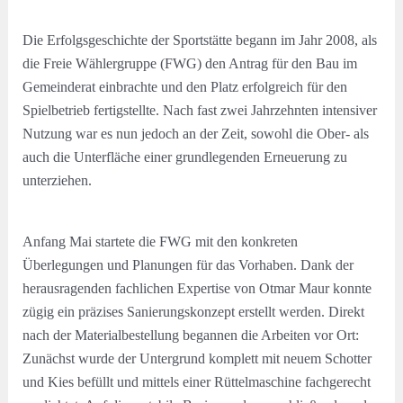
Die Erfolgsgeschichte der Sportstätte begann im Jahr 2008, als
die Freie Wählergruppe (FWG) den Antrag für den Bau im
Gemeinderat einbrachte und den Platz erfolgreich für den
Spielbetrieb fertigstellte. Nach fast zwei Jahrzehnten intensiver
Nutzung war es nun jedoch an der Zeit, sowohl die Ober- als
auch die Unterfläche einer grundlegenden Erneuerung zu
unterziehen.
Anfang Mai startete die FWG mit den konkreten
Überlegungen und Planungen für das Vorhaben. Dank der
herausragenden fachlichen Expertise von Otmar Maur konnte
zügig ein präzises Sanierungskonzept erstellt werden. Direkt
nach der Materialbestellung begannen die Arbeiten vor Ort:
Zunächst wurde der Untergrund komplett mit neuem Schotter
und Kies befüllt und mittels einer Rüttelmaschine fachgerecht