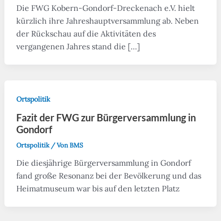
Die FWG Kobern-Gondorf-Dreckenach e.V. hielt
kürzlich ihre Jahreshauptversammlung ab. Neben
der Rückschau auf die Aktivitäten des
vergangenen Jahres stand die […]
Ortspolitik
Fazit der FWG zur Bürgerversammlung in
Gondorf
Ortspolitik
/ Von
BMS
Die diesjährige Bürgerversammlung in Gondorf
fand große Resonanz bei der Bevölkerung und das
Heimatmuseum war bis auf den letzten Platz