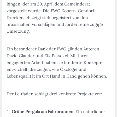
Bingen, der am 20. April dem Gemeinderat
vorgestellt wurde. Die FWG Kobern-Gondorf-
Dreckenach zeigt sich begeistert von den
praxisnahen Vorschlägen und fordert eine zügige
Umsetzung.
Ein besonderer Dank der FWG gilt den Autoren
David Glander und Eik Passekel. Mit ihrer
engagierten Arbeit haben sie fundierte Konzepte
entwickelt, die zeigen, wie Ökologie und
Lebensqualität im Ort Hand in Hand gehen können.
Der Leitfaden schlägt drei konkrete Projekte vor:
Grüne Pergola am Fährbrunnen:
Ein natürlicher