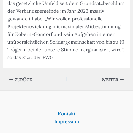
das gesetzliche Umfeld seit dem Grundsatzbeschluss
der Verbandsgemeinde im Jahr 2023 massiv
gewandelt habe. „Wir wollen professionelle
Projektentwicklung mit maximaler Mitbestimmung
für Kobern-Gondorf und kein Aufgehen in einer
unübersichtlichen Solidargemeinschaft von bis zu 19
Trägern, bei der unsere Stimme marginalisiert wird“,
so das Fazit der FWG.
ZURÜCK
WEITER
Kontakt
Impressum