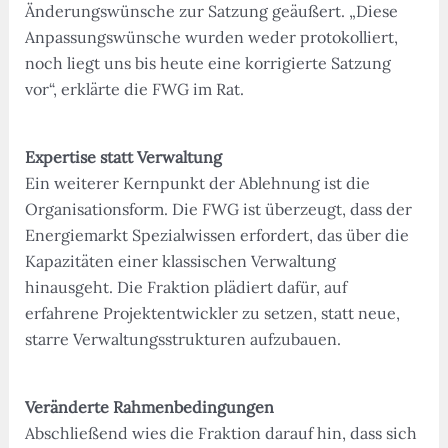
Änderungswünsche zur Satzung geäußert. „Diese
Anpassungswünsche wurden weder protokolliert,
noch liegt uns bis heute eine korrigierte Satzung
vor“, erklärte die FWG im Rat.
Expertise statt Verwaltung
Ein weiterer Kernpunkt der Ablehnung ist die
Organisationsform. Die FWG ist überzeugt, dass der
Energiemarkt Spezialwissen erfordert, das über die
Kapazitäten einer klassischen Verwaltung
hinausgeht. Die Fraktion plädiert dafür, auf
erfahrene Projektentwickler zu setzen, statt neue,
starre Verwaltungsstrukturen aufzubauen.
Veränderte Rahmenbedingungen
Abschließend wies die Fraktion darauf hin, dass sich