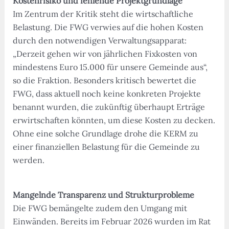
Kostenrisiko und fehlende Projektgrundlage
Im Zentrum der Kritik steht die wirtschaftliche
Belastung. Die FWG verwies auf die hohen Kosten
durch den notwendigen Verwaltungsapparat:
„Derzeit gehen wir von jährlichen Fixkosten von
mindestens Euro 15.000 für unsere Gemeinde aus“,
so die Fraktion. Besonders kritisch bewertet die
FWG, dass aktuell noch keine konkreten Projekte
benannt wurden, die zukünftig überhaupt Erträge
erwirtschaften könnten, um diese Kosten zu decken.
Ohne eine solche Grundlage drohe die KERM zu
einer finanziellen Belastung für die Gemeinde zu
werden.
Mangelnde Transparenz und Strukturprobleme
Die FWG bemängelte zudem den Umgang mit
Einwänden. Bereits im Februar 2026 wurden im Rat