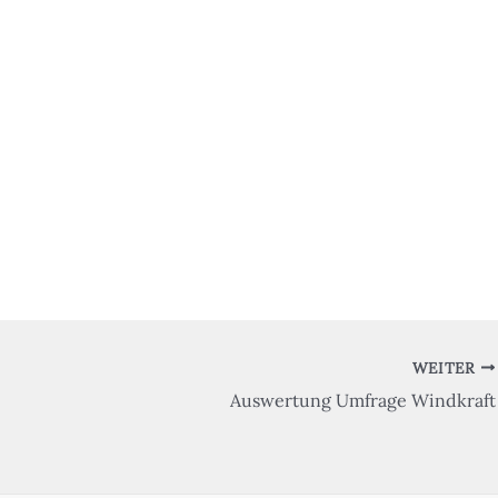
WEITER
Auswertung Umfrage Windkraft